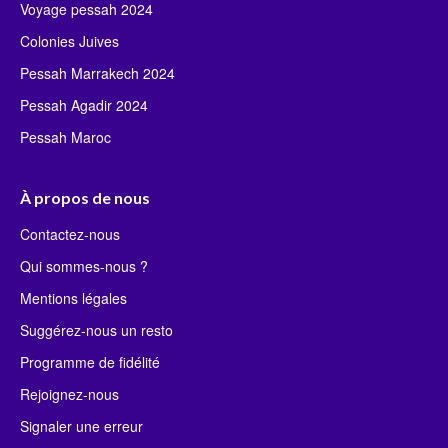
Voyage pessah 2024
Colonies Juives
Pessah Marrakech 2024
Pessah Agadir 2024
Pessah Maroc
À propos de nous
Contactez-nous
Qui sommes-nous ?
Mentions légales
Suggérez-nous un resto
Programme de fidélité
Rejoignez-nous
Signaler une erreur