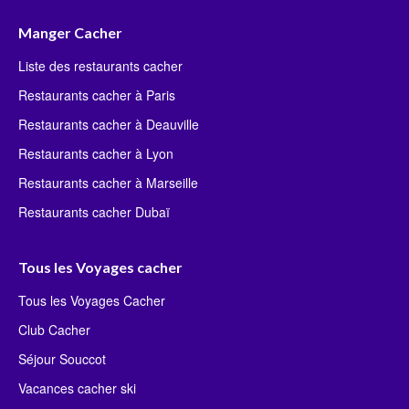
Manger Cacher
Liste des restaurants cacher
Restaurants cacher à Paris
Restaurants cacher à Deauville
Restaurants cacher à Lyon
Restaurants cacher à Marseille
Restaurants cacher Dubaï
Tous les Voyages cacher
Tous les Voyages Cacher
Club Cacher
Séjour Souccot
Vacances cacher ski