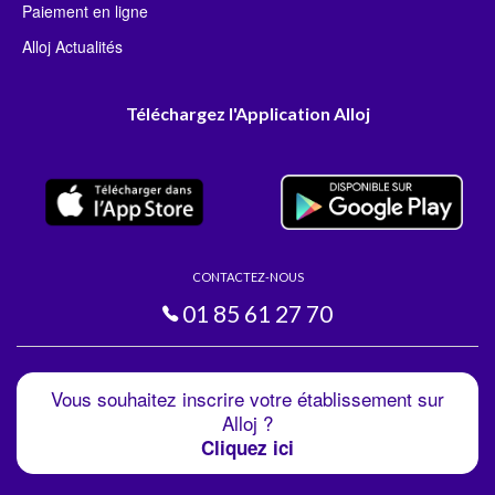
Paiement en ligne
Alloj Actualités
Téléchargez l'Application Alloj
CONTACTEZ-NOUS
01 85 61 27 70
Vous souhaitez inscrire votre établissement sur
Alloj ?
Cliquez ici