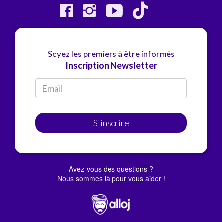
Soyez les premiers à être informés
Inscription Newsletter
S'inscrire
Avez-vous des questions ?
Nous sommes là pour vous aider !