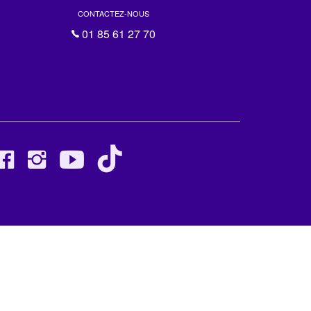
CONTACTEZ-NOUS
01 85 61 27 70