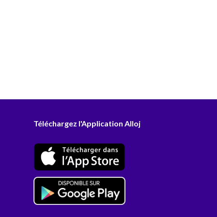
Téléchargez l'Application Alloj