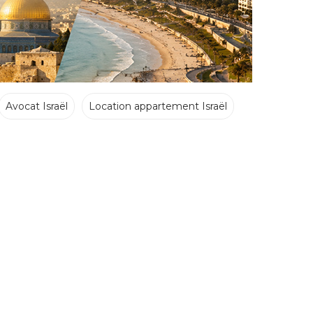
Avocat Israël
Location appartement Israël