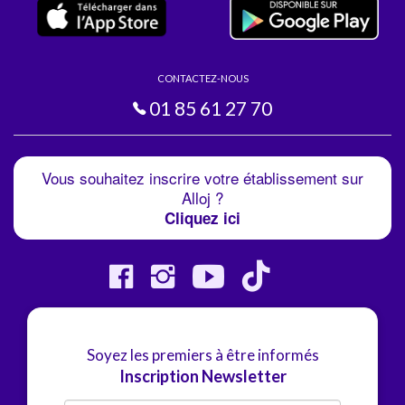
CONTACTEZ-NOUS
01 85 61 27 70
Vous souhaitez inscrire votre établissement sur
Alloj ?
Cliquez ici
Soyez les premiers à être informés
Inscription Newsletter