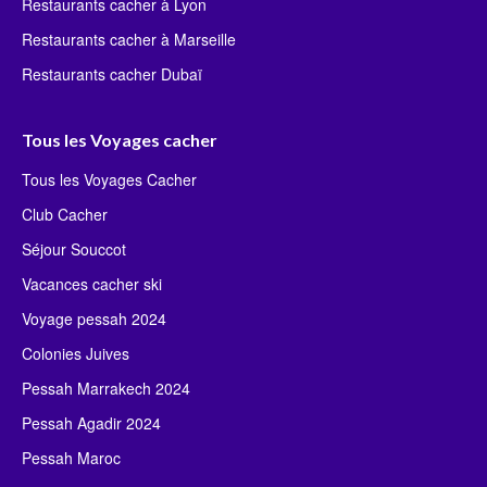
Restaurants cacher à Lyon
Restaurants cacher à Marseille
Restaurants cacher Dubaï
Tous les Voyages cacher
Tous les Voyages Cacher
Club Cacher
Séjour Souccot
Vacances cacher ski
Voyage pessah 2024
Colonies Juives
Pessah Marrakech 2024
Pessah Agadir 2024
Pessah Maroc