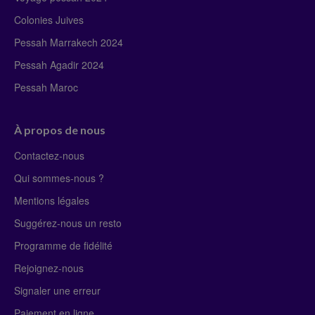
Colonies Juives
Pessah Marrakech 2024
Pessah Agadir 2024
Pessah Maroc
À propos de nous
Contactez-nous
Qui sommes-nous ?
Mentions légales
Suggérez-nous un resto
Programme de fidélité
Rejoignez-nous
Signaler une erreur
Paiement en ligne