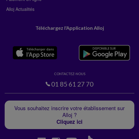
Alloj Actualités
Téléchargez l'Application Alloj
CONTACTEZ-NOUS
01 85 61 27 70
Vous souhaitez inscrire votre établissement sur
Alloj ?
Cliquez ici