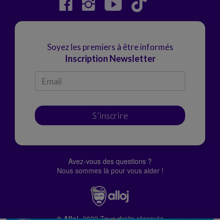
Soyez les premiers à être informés
Inscription Newsletter
S'inscrire
Avez-vous des questions ?
Nous sommes là pour vous aider !
© Alloj.
2022 Tous droits réservés