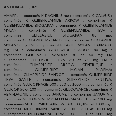
ANTIDIABETIQUES
AMAREL : comprimés K DAONIL 5 mg : comprimés K GALVUS :
comprimés K GLIBENCLAMIDE ARROW : comprimés K
GLIBENCLAMIDE BIOGARAN : comprimés K GLIBENCLAMIDE
MYLAN : comprimés K GLIBENCLAMIDE TEVA :
comprimés GLICLAZIDE BIOGARAN 80 mg:
comprimés GLICLAZIDE MYLAN 80 mg: comprimés GLICLAZIDE
MYLAN 30 mg LM : comprimés GLICLAZIDE MYLAN PHARMA 60
mg LM : comprimés GLICLAZIDE SANDOZ 80 mg :
comprimés GLICLAZIDE SANDOZ 30 et 60 mg LM
: comprimés GLICLAZIDE TEVA 30 et 60 mg LM :
comprimés GLIMEPIRIDE ARROW GENERIQUE :
comprimés. GLIMEPIRIDE MYLAN PHARMA:
comprimés GLIMEPIRIDE SANDOZ : comprimés GLIMEPIRIDE
TEVA SANTE : comprimés GLIMEPIRIDE ZENTIVA:
comprimés GLUCOPHAGE 500 ; 850 et 1000 mg : comprimés K
GLUCOR 50 et 100 mg : comprimés GLUCOVANCE : comprimés K
HEMI-DAONIL : comprimés JANUMET : comprimés JANUVIA :
comprimés METFORMINE MYLAN PHARMA 500 ; 850 et 1000 mg
: comprimés METFORMINE ARROW LAB 500 ; 850 et 1000 mg :
comprimés METFORMINE SANDOZ 500 ; 850 et 1000 mg
: comprimés METFORMINE TEVA 500 ; 850 et 1000 mg