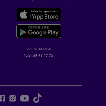
CONTACTEZ-NOUS
01 85 61 27 70