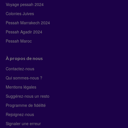
Voyage pessah 2024
Colonies Juives
Pessah Marrakech 2024
Pessah Agadir 2024
Pessah Maroc
À propos de nous
Contactez-nous
Qui sommes-nous ?
Mentions légales
Suggérez-nous un resto
Programme de fidélité
Rejoignez-nous
Signaler une erreur