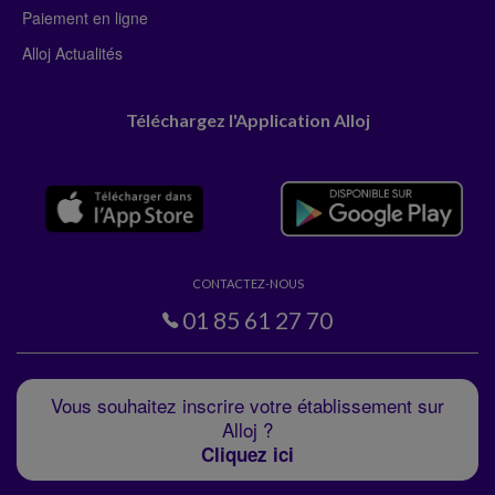
Paiement en ligne
Alloj Actualités
Téléchargez l'Application Alloj
CONTACTEZ-NOUS
01 85 61 27 70
Vous souhaitez inscrire votre établissement sur
Alloj ?
Cliquez ici