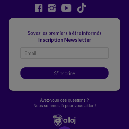
Soyez les premiers à être informés
Inscription Newsletter
S'inscrire
Avez-vous des questions ?
Nous sommes là pour vous aider !