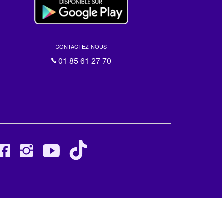
CONTACTEZ-NOUS
01 85 61 27 70