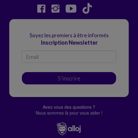
Soyez les premiers à être informés
Inscription Newsletter
S'inscrire
Avez-vous des questions ?
Nous sommes là pour vous aider !