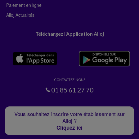
Paiement en ligne
Alloj Actualités
Téléchargez l'Application Alloj
CONTACTEZ-NOUS
01 85 61 27 70
Vous souhaitez inscrire votre établissement sur
Alloj ?
Cliquez ici