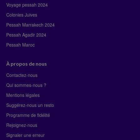
Voyage pessah 2024
Colonies Juives
Pessah Marrakech 2024
Pessah Agadir 2024
Pessah Maroc
À propos de nous
Contactez-nous
Qui sommes-nous ?
Mentions légales
Suggérez-nous un resto
Programme de fidélité
Rejoignez-nous
Signaler une erreur