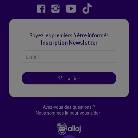
Soyez les premiers à être informés
Inscription Newsletter
S'inscrire
Avez-vous des questions ?
Nous sommes là pour vous aider !