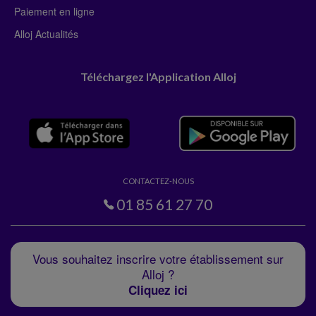
Paiement en ligne
Alloj Actualités
Téléchargez l'Application Alloj
CONTACTEZ-NOUS
01 85 61 27 70
Vous souhaitez inscrire votre établissement sur
Alloj ?
Cliquez ici