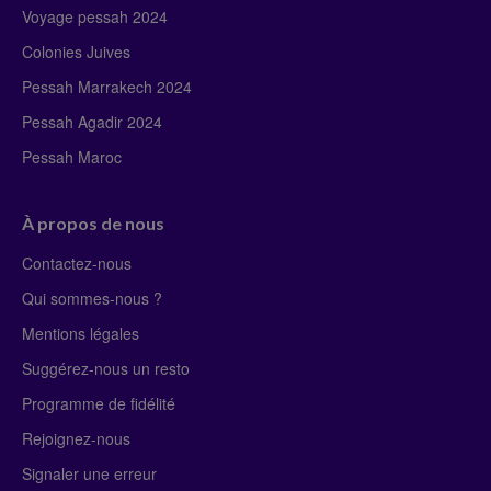
Voyage pessah 2024
Colonies Juives
Pessah Marrakech 2024
Pessah Agadir 2024
Pessah Maroc
À propos de nous
Contactez-nous
Qui sommes-nous ?
Mentions légales
Suggérez-nous un resto
Programme de fidélité
Rejoignez-nous
Signaler une erreur