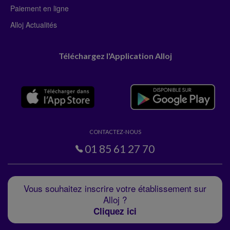
Paiement en ligne
Alloj Actualités
Téléchargez l'Application Alloj
CONTACTEZ-NOUS
01 85 61 27 70
Vous souhaitez inscrire votre établissement sur
Alloj ?
Cliquez ici