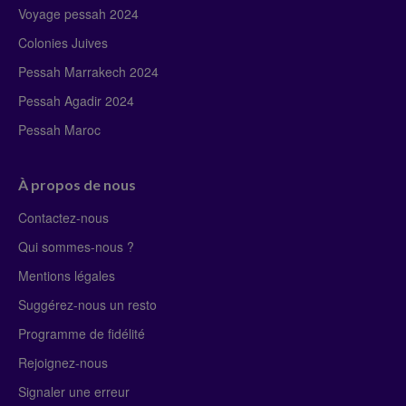
Voyage pessah 2024
Colonies Juives
Pessah Marrakech 2024
Pessah Agadir 2024
Pessah Maroc
À propos de nous
Contactez-nous
Qui sommes-nous ?
Mentions légales
Suggérez-nous un resto
Programme de fidélité
Rejoignez-nous
Signaler une erreur