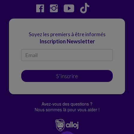
Soyez les premiers à être informés
Inscription Newsletter
S'inscrire
Avez-vous des questions ?
Nous sommes là pour vous aider !