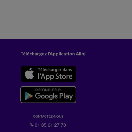
Téléchargez l'Application Alloj
CONTACTEZ-NOUS
01 85 61 27 70