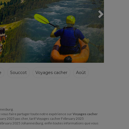
e
Souccot
Voyages cacher
Août
nnesburg.
e vous faire partager toute notre expérience sur
Voyages cacher
uary 2025 pas cher, tarif Voyages cacher Fébruary 2025
ébruary 2025 Johannesburg, enfin toutes informations que vous