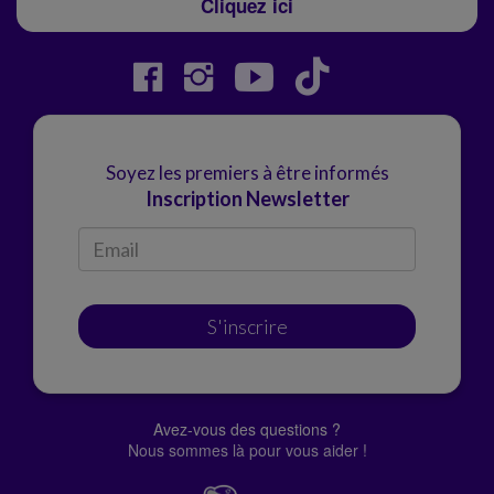
Cliquez ici
Soyez les premiers à être informés
Inscription Newsletter
S'inscrire
Avez-vous des questions ?
Nous sommes là pour vous aider !