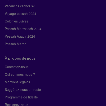
Vacances cacher ski
Voyage pessah 2024
Colonies Juives
Pessah Marrakech 2024
Pessah Agadir 2024
Pessah Maroc
À propos de nous
Contactez-nous
Qui sommes-nous ?
Mentions légales
Suggérez-nous un resto
Programme de fidélité
Rejoignez-nous