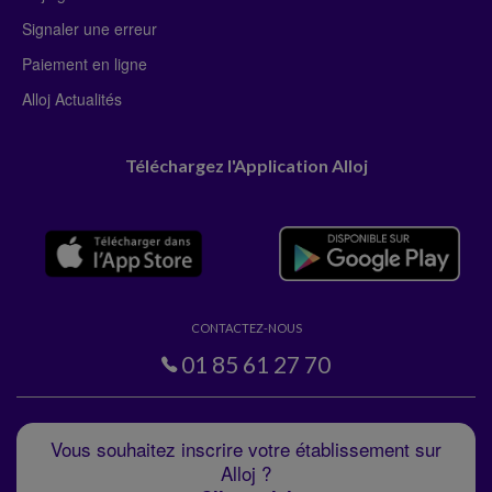
Signaler une erreur
Paiement en ligne
Alloj Actualités
Téléchargez l'Application Alloj
CONTACTEZ-NOUS
01 85 61 27 70
Vous souhaitez inscrire votre établissement sur
Alloj ?