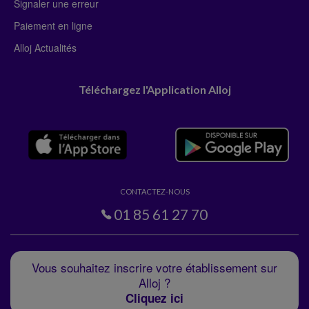
Signaler une erreur
Paiement en ligne
Alloj Actualités
Téléchargez l'Application Alloj
CONTACTEZ-NOUS
01 85 61 27 70
Vous souhaitez inscrire votre établissement sur
Alloj ?
Cliquez ici