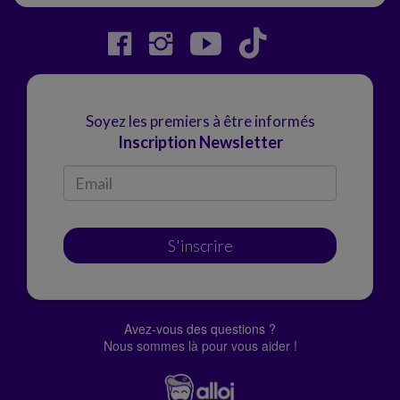
Soyez les premiers à être informés
Inscription Newsletter
S'inscrire
Avez-vous des questions ?
Nous sommes là pour vous aider !