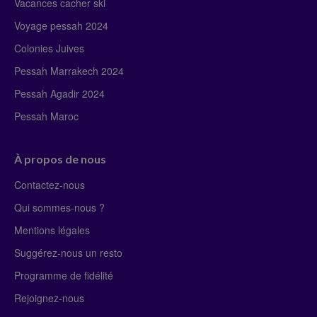
Vacances cacher ski
Voyage pessah 2024
Colonies Juives
Pessah Marrakech 2024
Pessah Agadir 2024
Pessah Maroc
À propos de nous
Contactez-nous
Qui sommes-nous ?
Mentions légales
Suggérez-nous un resto
Programme de fidélité
Rejoignez-nous