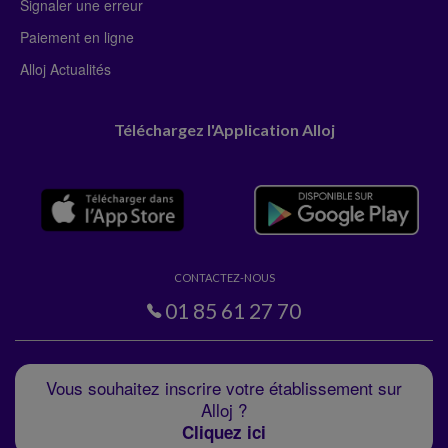
Signaler une erreur
Paiement en ligne
Alloj Actualités
Téléchargez l'Application Alloj
CONTACTEZ-NOUS
01 85 61 27 70
Vous souhaitez inscrire votre établissement sur
Alloj ?
Cliquez ici