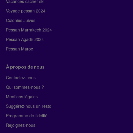
Vacances cacher ski
Voyage pessah 2024
Colonies Juives
Pessah Marrakech 2024
Pessah Agadir 2024
Pessah Maroc
À propos de nous
Contactez-nous
Qui sommes-nous ?
Mentions légales
Suggérez-nous un resto
Programme de fidélité
Rejoignez-nous