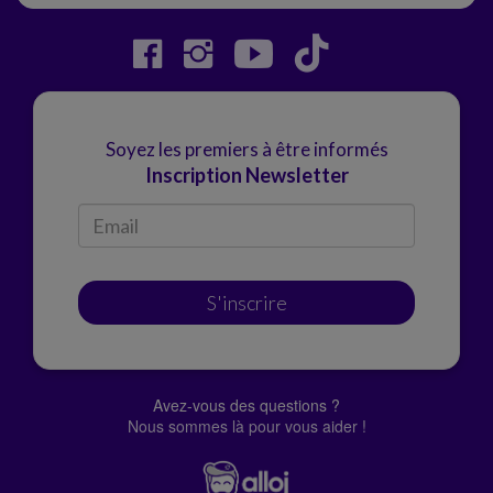
Soyez les premiers à être informés
Inscription Newsletter
S'inscrire
Avez-vous des questions ?
Nous sommes là pour vous aider !