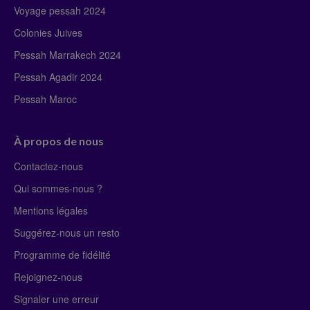
Voyage pessah 2024
Colonies Juives
Pessah Marrakech 2024
Pessah Agadir 2024
Pessah Maroc
À propos de nous
Contactez-nous
Qui sommes-nous ?
Mentions légales
Suggérez-nous un resto
Programme de fidélité
Rejoignez-nous
Signaler une erreur