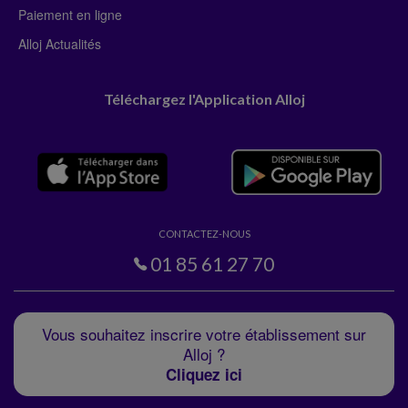
Paiement en ligne
Alloj Actualités
Téléchargez l'Application Alloj
CONTACTEZ-NOUS
01 85 61 27 70
Vous souhaitez inscrire votre établissement sur
Alloj ?
Cliquez ici