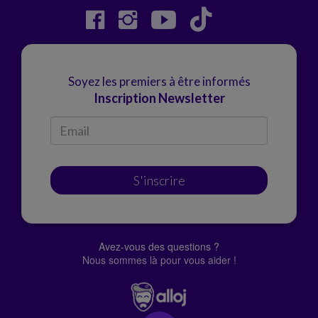
Soyez les premiers à être informés
Inscription Newsletter
S'inscrire
Avez-vous des questions ?
Nous sommes là pour vous aider !