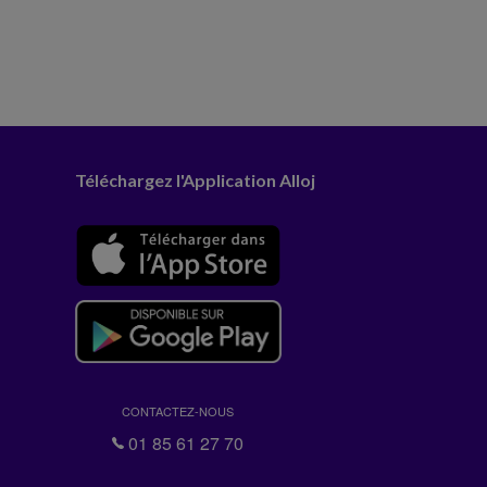
Téléchargez l'Application Alloj
CONTACTEZ-NOUS
01 85 61 27 70