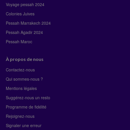
Voyage pessah 2024
Colonies Juives
Pessah Marrakech 2024
Pessah Agadir 2024
Pessah Maroc
À propos de nous
Contactez-nous
Qui sommes-nous ?
Mentions légales
Suggérez-nous un resto
Programme de fidélité
Rejoignez-nous
Signaler une erreur