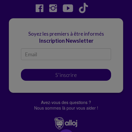
Soyez les premiers à être informés
Inscription Newsletter
S'inscrire
Avez-vous des questions ?
Nous sommes là pour vous aider !