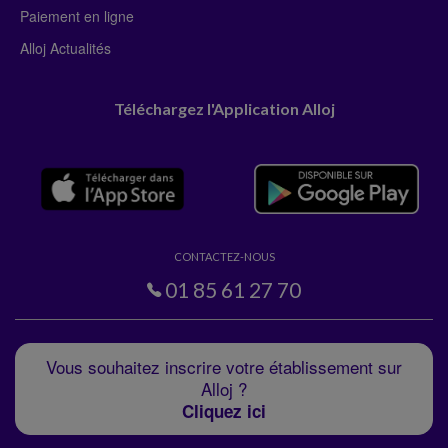
Paiement en ligne
Alloj Actualités
Téléchargez l'Application Alloj
CONTACTEZ-NOUS
01 85 61 27 70
Vous souhaitez inscrire votre établissement sur
Alloj ?
Cliquez ici