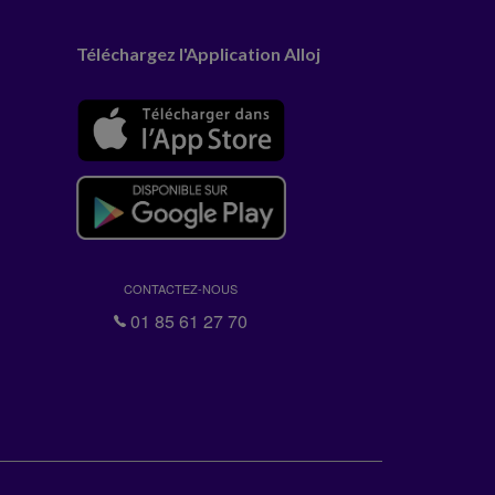
Téléchargez l'Application Alloj
CONTACTEZ-NOUS
01 85 61 27 70