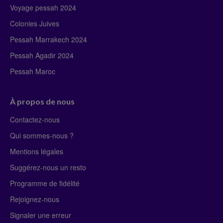
Voyage pessah 2024
Colonies Juives
Pessah Marrakech 2024
Pessah Agadir 2024
Pessah Maroc
À propos de nous
Contactez-nous
Qui sommes-nous ?
Mentions légales
Suggérez-nous un resto
Programme de fidélité
Rejoignez-nous
Signaler une erreur