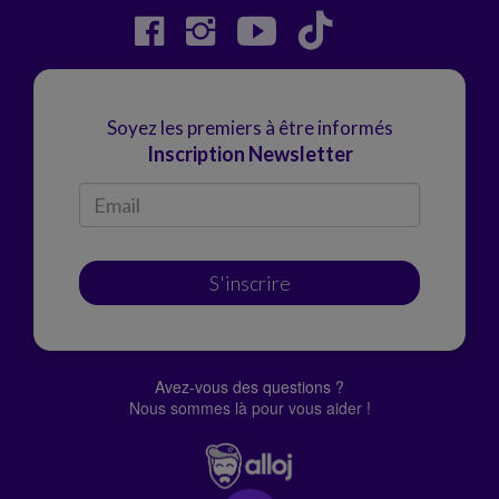
Soyez les premiers à être informés
Inscription Newsletter
S'inscrire
Avez-vous des questions ?
Nous sommes là pour vous aider !