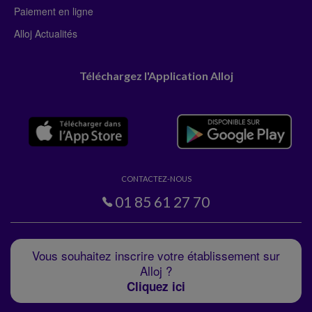
Paiement en ligne
Alloj Actualités
Téléchargez l'Application Alloj
CONTACTEZ-NOUS
01 85 61 27 70
Vous souhaitez inscrire votre établissement sur
Alloj ?
Cliquez ici