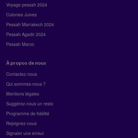
Voyage pessah 2024
Colonies Juives
Pessah Marrakech 2024
Pessah Agadir 2024
Pessah Maroc
À propos de nous
Contactez-nous
Qui sommes-nous ?
Mentions légales
Suggérez-nous un resto
Programme de fidélité
Rejoignez-nous
Signaler une erreur