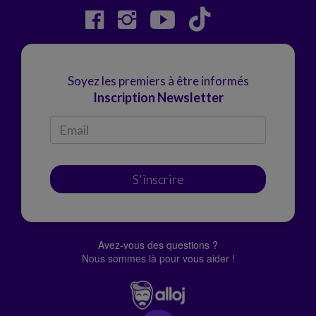
Soyez les premiers à être informés
Inscription Newsletter
S'inscrire
Avez-vous des questions ?
Nous sommes là pour vous aider !