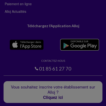
Paiement en ligne
Alloj Actualités
Téléchargez l'Application Alloj
CONTACTEZ-NOUS
01 85 61 27 70
Vous souhaitez inscrire votre établissement sur
Alloj ?
Cliquez ici