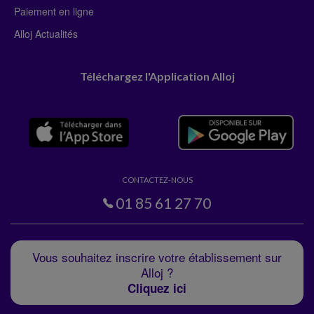
Paiement en ligne
Alloj Actualités
Téléchargez l'Application Alloj
CONTACTEZ-NOUS
01 85 61 27 70
Vous souhaitez inscrire votre établissement sur
Alloj ?
Cliquez ici