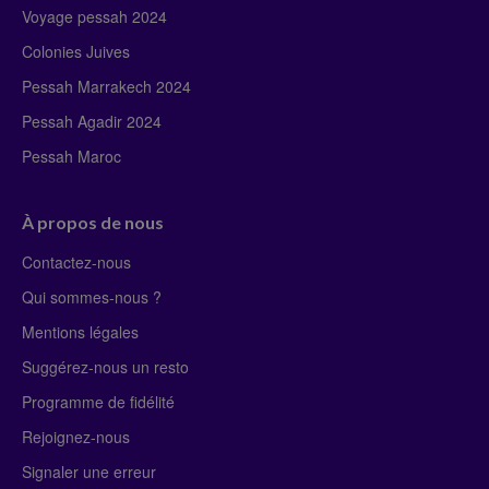
Voyage pessah 2024
Colonies Juives
Pessah Marrakech 2024
Pessah Agadir 2024
Pessah Maroc
À propos de nous
Contactez-nous
Qui sommes-nous ?
Mentions légales
Suggérez-nous un resto
Programme de fidélité
Rejoignez-nous
Signaler une erreur