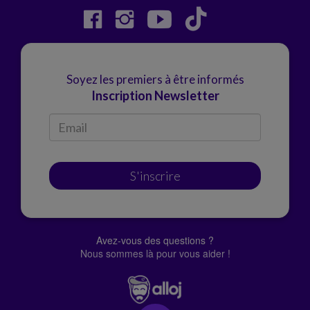
Soyez les premiers à être informés
Inscription Newsletter
S'inscrire
Avez-vous des questions ?
Nous sommes là pour vous aider !