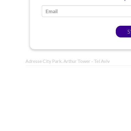
S
Adresse City Park. Arthur Tower - Tel Aviv