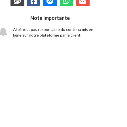
Note Importante
Alloj n’est pas responsable du contenu mis en
ligne sur notre plateforme par le client.