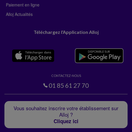
Paiement en ligne
Alloj Actualités
Téléchargez l'Application Alloj
CONTACTEZ-NOUS
01 85 61 27 70
Vous souhaitez inscrire votre établissement sur
Alloj ?
Cliquez ici