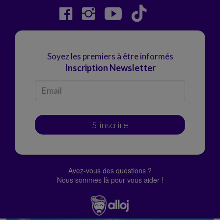
Soyez les premiers à être informés
Inscription Newsletter
S'inscrire
Avez-vous des questions ?
Nous sommes là pour vous aider !