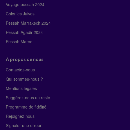
Voyage pessah 2024
Colonies Juives
Pessah Marrakech 2024
Pessah Agadir 2024
Pessah Maroc
À propos de nous
Contactez-nous
Qui sommes-nous ?
Mentions légales
Suggérez-nous un resto
Programme de fidélité
Rejoignez-nous
Signaler une erreur