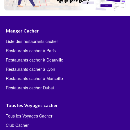
Manger Cacher
Liste des restaurants cacher
Restaurants cacher à Paris
Restaurants cacher à Deauville
Restaurants cacher à Lyon
Restaurants cacher à Marseille
Restaurants cacher Dubaï
Tous les Voyages cacher
Tous les Voyages Cacher
Club Cacher