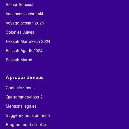
Séjour Souccot
Vacances cacher ski
Voyage pessah 2024
Colonies Juives
Pessah Marrakech 2024
Pessah Agadir 2024
Pessah Maroc
À propos de nous
Contactez-nous
Qui sommes-nous ?
Mentions légales
Suggérez-nous un resto
Programme de fidélité