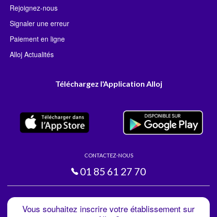
Rejoignez-nous
Signaler une erreur
Paiement en ligne
Alloj Actualités
Téléchargez l'Application Alloj
CONTACTEZ-NOUS
01 85 61 27 70
Vous souhaitez inscrire votre établissement sur