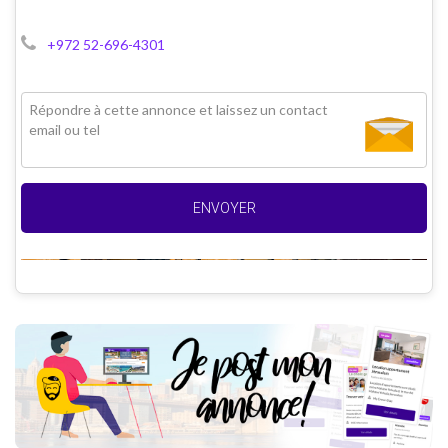
+972 52-696-4301
ENVOYER