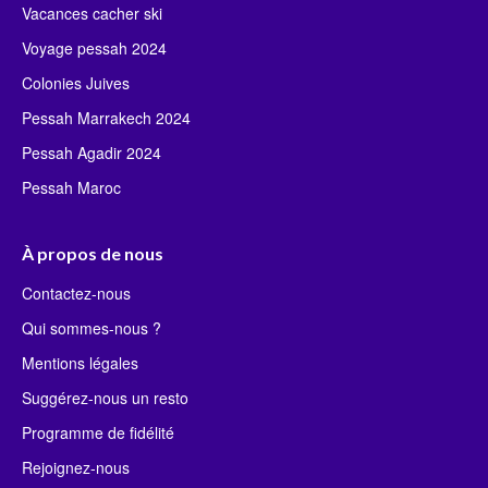
Vacances cacher ski
Voyage pessah 2024
Colonies Juives
Pessah Marrakech 2024
Pessah Agadir 2024
Pessah Maroc
À propos de nous
Contactez-nous
Qui sommes-nous ?
Mentions légales
Suggérez-nous un resto
Programme de fidélité
Rejoignez-nous