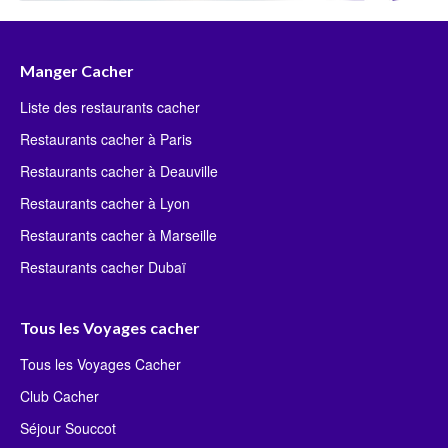
Manger Cacher
Liste des restaurants cacher
Restaurants cacher à Paris
Restaurants cacher à Deauville
Restaurants cacher à Lyon
Restaurants cacher à Marseille
Restaurants cacher Dubaï
Tous les Voyages cacher
Tous les Voyages Cacher
Club Cacher
Séjour Souccot