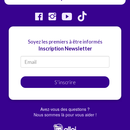
Soyez les premiers à être informés
Inscription Newsletter
S'inscrire
Avez-vous des questions ?
Nous sommes là pour vous aider !