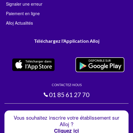
Signaler une erreur
Paiement en ligne
Alloj Actualités
Téléchargez l'Application Alloj
CONTACTEZ-NOUS
01 85 61 27 70
Vous souhaitez inscrire votre établissement sur
Alloj ?
Cliquez ici