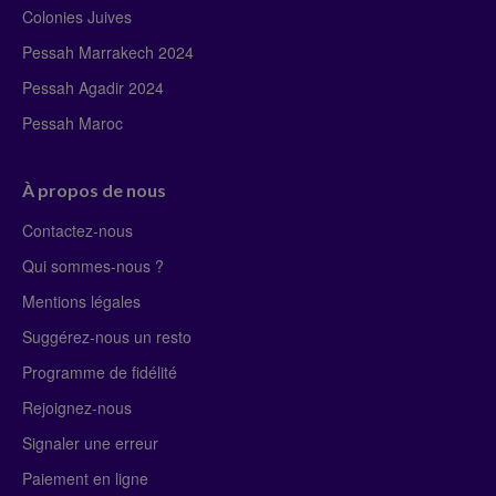
Colonies Juives
Pessah Marrakech 2024
Pessah Agadir 2024
Pessah Maroc
À propos de nous
Contactez-nous
Qui sommes-nous ?
Mentions légales
Suggérez-nous un resto
Programme de fidélité
Rejoignez-nous
Signaler une erreur
Paiement en ligne