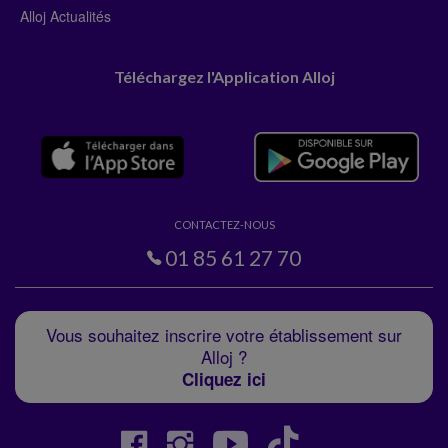
Alloj Actualités
Téléchargez l'Application Alloj
CONTACTEZ-NOUS
01 85 61 27 70
Vous souhaitez inscrire votre établissement sur
Alloj ?
Cliquez ici