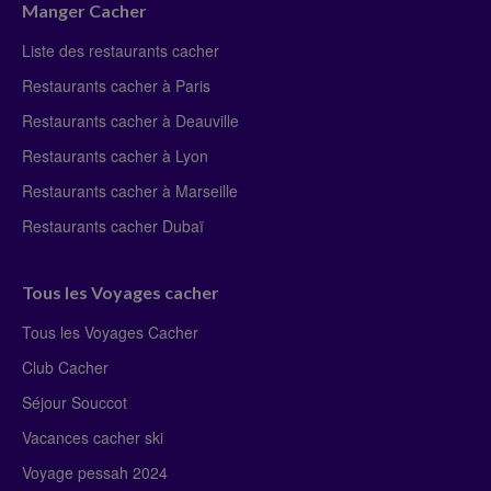
Manger Cacher
Liste des restaurants cacher
Restaurants cacher à Paris
Restaurants cacher à Deauville
Restaurants cacher à Lyon
Restaurants cacher à Marseille
Restaurants cacher Dubaï
Tous les Voyages cacher
Tous les Voyages Cacher
Club Cacher
Séjour Souccot
Vacances cacher ski
Voyage pessah 2024