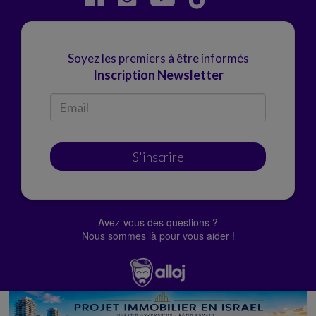
Soyez les premiers à être informés
Inscription Newsletter
S'inscrire
Avez-vous des questions ?
Nous sommes là pour vous aider !
© Alloj.
2022 Tous droits réservés