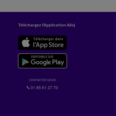
Téléchargez l'Application Alloj
CONTACTEZ-NOUS
01 85 61 27 70