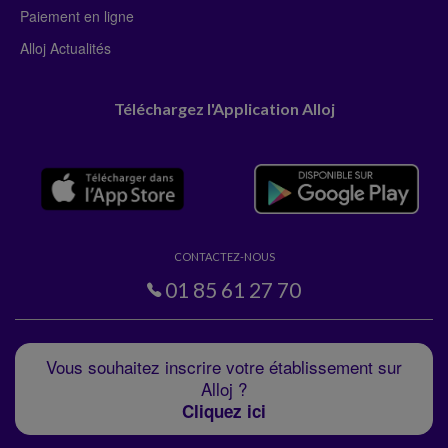
Paiement en ligne
Alloj Actualités
Téléchargez l'Application Alloj
CONTACTEZ-NOUS
01 85 61 27 70
Vous souhaitez inscrire votre établissement sur
Alloj ?
Cliquez ici