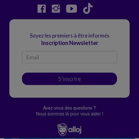
Soyez les premiers à être informés
Inscription Newsletter
S'inscrire
Avez-vous des questions ?
Nous sommes là pour vous aider !