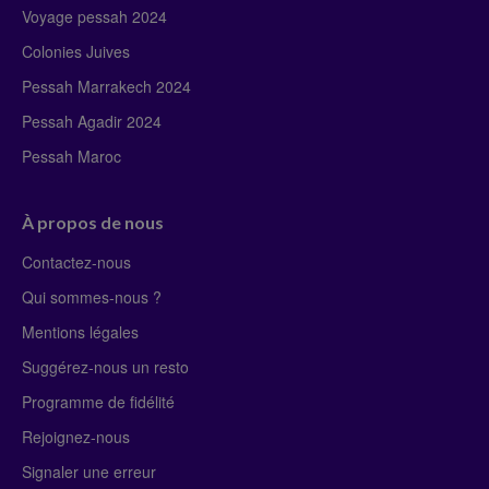
Voyage pessah 2024
Colonies Juives
Pessah Marrakech 2024
Pessah Agadir 2024
Pessah Maroc
À propos de nous
Contactez-nous
Qui sommes-nous ?
Mentions légales
Suggérez-nous un resto
Programme de fidélité
Rejoignez-nous
Signaler une erreur