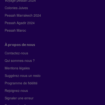
Voyage pessah 2024
Colonies Juives
Pessah Marrakech 2024
Pessah Agadir 2024
Pessah Maroc
À propos de nous
Contactez-nous
Qui sommes-nous ?
Mentions légales
Suggérez-nous un resto
Programme de fidélité
Rejoignez-nous
Signaler une erreur