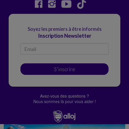
Soyez les premiers à être informés
Inscription Newsletter
S'inscrire
Avez-vous des questions ?
Nous sommes là pour vous aider !