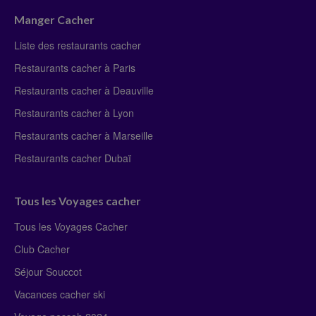
Manger Cacher
Liste des restaurants cacher
Restaurants cacher à Paris
Restaurants cacher à Deauville
Restaurants cacher à Lyon
Restaurants cacher à Marseille
Restaurants cacher Dubaï
Tous les Voyages cacher
Tous les Voyages Cacher
Club Cacher
Séjour Souccot
Vacances cacher ski