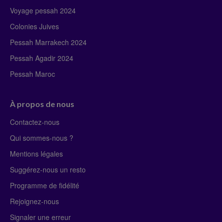
Voyage pessah 2024
Colonies Juives
Pessah Marrakech 2024
Pessah Agadir 2024
Pessah Maroc
À propos de nous
Contactez-nous
Qui sommes-nous ?
Mentions légales
Suggérez-nous un resto
Programme de fidélité
Rejoignez-nous
Signaler une erreur