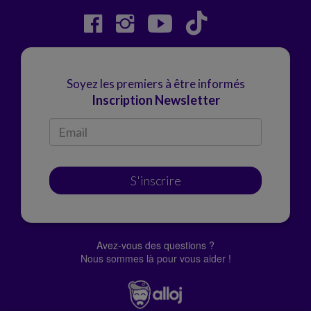
Soyez les premiers à être informés
Inscription Newsletter
S'inscrire
Avez-vous des questions ?
Nous sommes là pour vous aider !