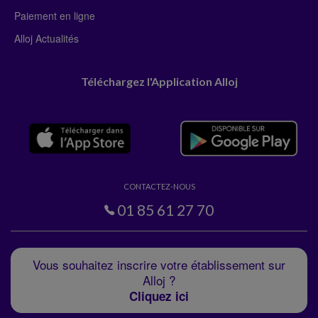
Paiement en ligne
Alloj Actualités
Téléchargez l'Application Alloj
CONTACTEZ-NOUS
01 85 61 27 70
Vous souhaitez inscrire votre établissement sur
Alloj ?
Cliquez ici