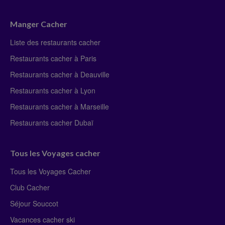
Manger Cacher
Liste des restaurants cacher
Restaurants cacher à Paris
Restaurants cacher à Deauville
Restaurants cacher à Lyon
Restaurants cacher à Marseille
Restaurants cacher Dubaï
Tous les Voyages cacher
Tous les Voyages Cacher
Club Cacher
Séjour Souccot
Vacances cacher ski