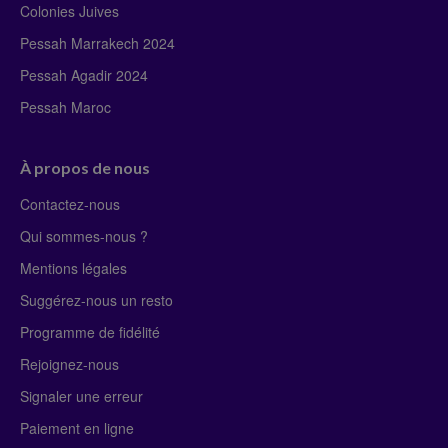
Colonies Juives
Pessah Marrakech 2024
Pessah Agadir 2024
Pessah Maroc
À propos de nous
Contactez-nous
Qui sommes-nous ?
Mentions légales
Suggérez-nous un resto
Programme de fidélité
Rejoignez-nous
Signaler une erreur
Paiement en ligne