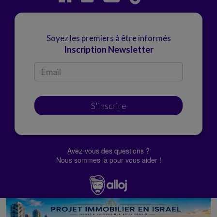
Soyez les premiers à être informés
Inscription Newsletter
S'inscrire
Avez-vous des questions ?
Nous sommes là pour vous aider !
© Alloj.
2022 Tous droits réservés