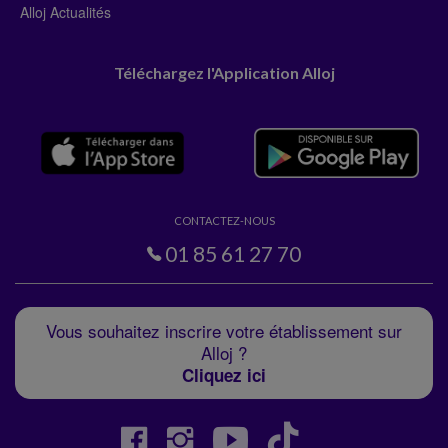
Alloj Actualités
Téléchargez l'Application Alloj
CONTACTEZ-NOUS
01 85 61 27 70
Vous souhaitez inscrire votre établissement sur
Alloj ?
Cliquez ici