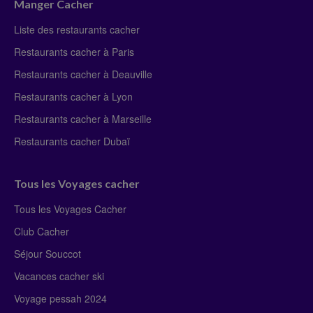
Manger Cacher
Liste des restaurants cacher
Restaurants cacher à Paris
Restaurants cacher à Deauville
Restaurants cacher à Lyon
Restaurants cacher à Marseille
Restaurants cacher Dubaï
Tous les Voyages cacher
Tous les Voyages Cacher
Club Cacher
Séjour Souccot
Vacances cacher ski
Voyage pessah 2024