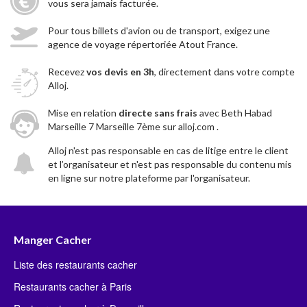
vous sera jamais facturée.
Pour tous billets d'avion ou de transport, exigez une
agence de voyage répertoriée Atout France.
Recevez
vos devis en 3h
, directement dans votre compte
Alloj.
Mise en relation
directe sans frais
avec Beth Habad
Marseille 7 Marseille 7ème sur alloj.com .
Alloj n'est pas responsable en cas de litige entre le client
et l’organisateur et n'est pas responsable du contenu mis
en ligne sur notre plateforme par l'organisateur.
Manger Cacher
Liste des restaurants cacher
Restaurants cacher à Paris