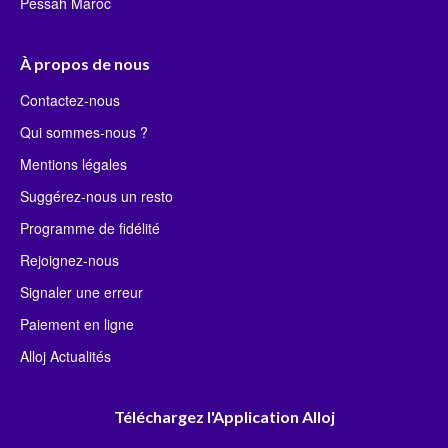
Pessah Maroc
À propos de nous
Contactez-nous
Qui sommes-nous ?
Mentions légales
Suggérez-nous un resto
Programme de fidélité
Rejoignez-nous
Signaler une erreur
Paiement en ligne
Alloj Actualités
Téléchargez l'Application Alloj