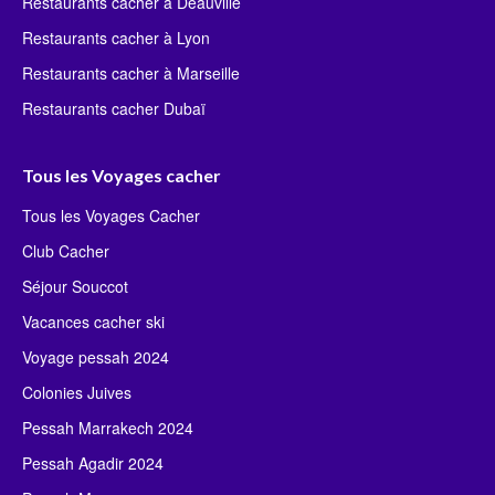
Restaurants cacher à Deauville
Restaurants cacher à Lyon
Restaurants cacher à Marseille
Restaurants cacher Dubaï
Tous les Voyages cacher
Tous les Voyages Cacher
Club Cacher
Séjour Souccot
Vacances cacher ski
Voyage pessah 2024
Colonies Juives
Pessah Marrakech 2024
Pessah Agadir 2024