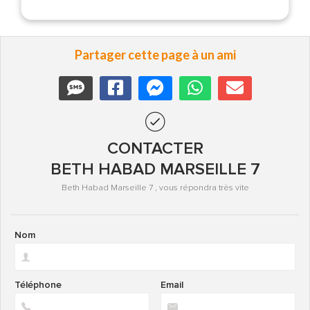
Partager cette page à un ami
CONTACTER
BETH HABAD MARSEILLE 7
Beth Habad Marseille 7 , vous répondra très vite
Nom
Téléphone
Email