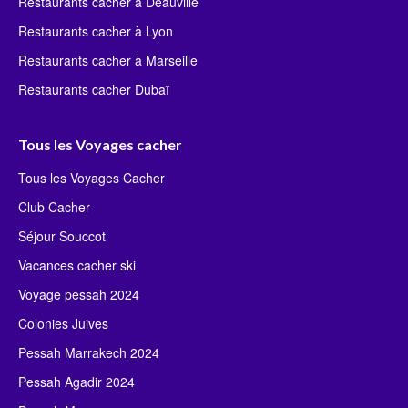
Restaurants cacher à Deauville
Restaurants cacher à Lyon
Restaurants cacher à Marseille
Restaurants cacher Dubaï
Tous les Voyages cacher
Tous les Voyages Cacher
Club Cacher
Séjour Souccot
Vacances cacher ski
Voyage pessah 2024
Colonies Juives
Pessah Marrakech 2024
Pessah Agadir 2024