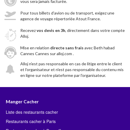
vous sera jamais facturée.
Pour tous billets d'avion ou de transport, exigez une
agence de voyage répertoriée Atout France.
Recevez
vos devis en 3h
, directement dans votre compte
Alloj.
Mise en relation
directe sans frais
avec Beth habad
Cannes Cannes sur alloj.com .
Alloj n'est pas responsable en cas de litige entre le client
et l’organisateur et n'est pas responsable du contenu mis
en ligne sur notre plateforme par l'organisateur.
Manger Cacher
Liste des restaurants cacher
Restaurants cacher à Paris