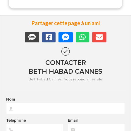
Partager cette page à un ami
CONTACTER
BETH HABAD CANNES
Beth habad Cannes , vous répondra très vite
Nom
Téléphone
Email