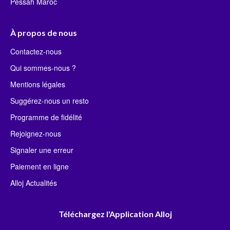
Pessah Maroc
À propos de nous
Contactez-nous
Qui sommes-nous ?
Mentions légales
Suggérez-nous un resto
Programme de fidélité
Rejoignez-nous
Signaler une erreur
Paiement en ligne
Alloj Actualités
Téléchargez l'Application Alloj