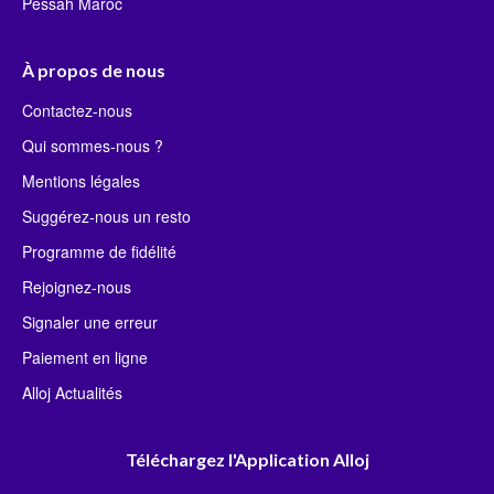
Pessah Maroc
À propos de nous
Contactez-nous
Qui sommes-nous ?
Mentions légales
Suggérez-nous un resto
Programme de fidélité
Rejoignez-nous
Signaler une erreur
Paiement en ligne
Alloj Actualités
Téléchargez l'Application Alloj