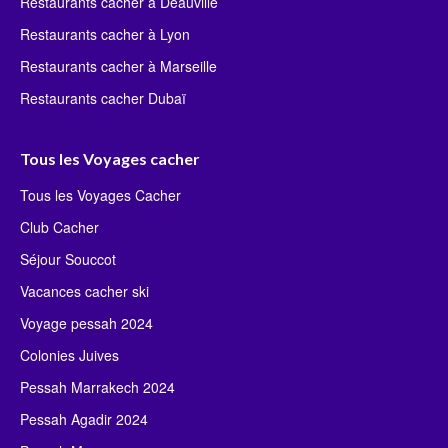
Restaurants cacher à Deauville
Restaurants cacher à Lyon
Restaurants cacher à Marseille
Restaurants cacher Dubaï
Tous les Voyages cacher
Tous les Voyages Cacher
Club Cacher
Séjour Souccot
Vacances cacher ski
Voyage pessah 2024
Colonies Juives
Pessah Marrakech 2024
Pessah Agadir 2024