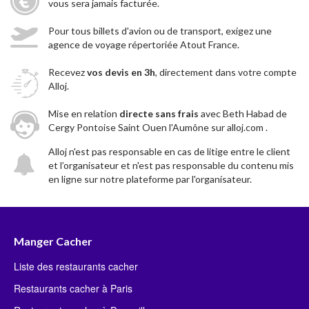
vous sera jamais facturée.
Pour tous billets d'avion ou de transport, exigez une
agence de voyage répertoriée Atout France.
Recevez
vos devis en 3h
, directement dans votre compte
Alloj.
Mise en relation
directe sans frais
avec Beth Habad de
Cergy Pontoise Saint Ouen l'Aumône sur alloj.com .
Alloj n'est pas responsable en cas de litige entre le client
et l’organisateur et n'est pas responsable du contenu mis
en ligne sur notre plateforme par l'organisateur.
Manger Cacher
Liste des restaurants cacher
Restaurants cacher à Paris