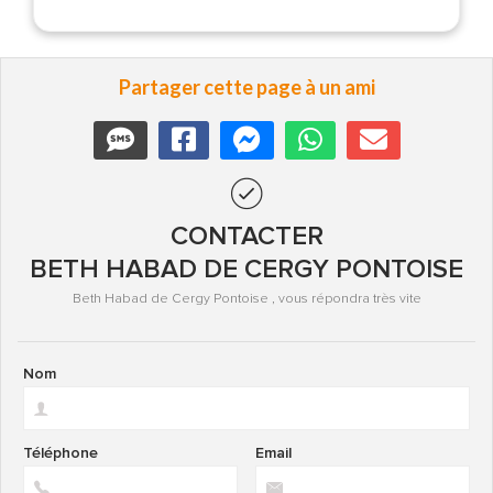
Partager cette page à un ami
CONTACTER
BETH HABAD DE CERGY PONTOISE
Beth Habad de Cergy Pontoise , vous répondra très vite
Nom
Téléphone
Email