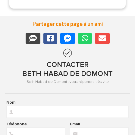
Partager cette page à un ami
CONTACTER
BETH HABAD DE DOMONT
Beth Habad de Domont , vous répondra très vite
Nom
Téléphone
Email