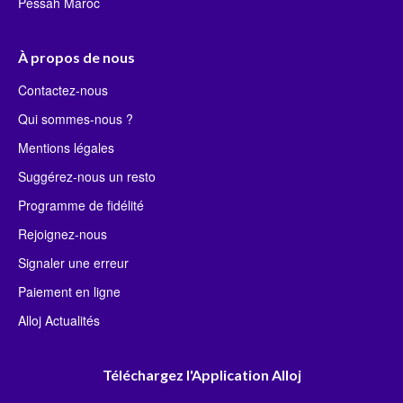
Pessah Maroc
À propos de nous
Contactez-nous
Qui sommes-nous ?
Mentions légales
Suggérez-nous un resto
Programme de fidélité
Rejoignez-nous
Signaler une erreur
Paiement en ligne
Alloj Actualités
Téléchargez l'Application Alloj