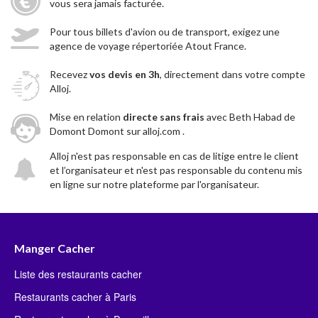
vous sera jamais facturée.
Pour tous billets d'avion ou de transport, exigez une
agence de voyage répertoriée Atout France.
Recevez
vos devis en 3h
, directement dans votre compte
Alloj.
Mise en relation
directe sans frais
avec Beth Habad de
Domont Domont sur alloj.com .
Alloj n'est pas responsable en cas de litige entre le client
et l’organisateur et n'est pas responsable du contenu mis
en ligne sur notre plateforme par l'organisateur.
Manger Cacher
Liste des restaurants cacher
Restaurants cacher à Paris