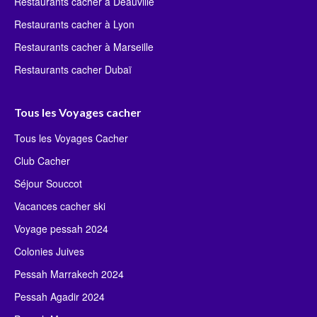
Restaurants cacher à Deauville
Restaurants cacher à Lyon
Restaurants cacher à Marseille
Restaurants cacher Dubaï
Tous les Voyages cacher
Tous les Voyages Cacher
Club Cacher
Séjour Souccot
Vacances cacher ski
Voyage pessah 2024
Colonies Juives
Pessah Marrakech 2024
Pessah Agadir 2024