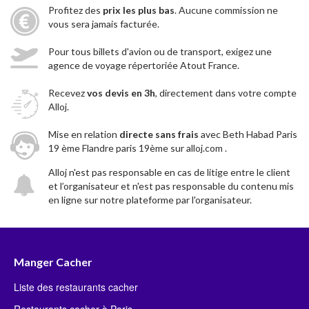
Profitez des
prix les plus bas
. Aucune commission ne
vous sera jamais facturée.
Pour tous billets d'avion ou de transport, exigez une
agence de voyage répertoriée Atout France.
Recevez
vos devis en 3h
, directement dans votre compte
Alloj.
Mise en relation
directe sans frais
avec Beth Habad Paris
19 ème Flandre paris 19ème sur alloj.com .
Alloj n'est pas responsable en cas de litige entre le client
et l’organisateur et n'est pas responsable du contenu mis
en ligne sur notre plateforme par l'organisateur.
Manger Cacher
Liste des restaurants cacher