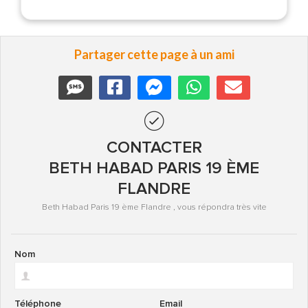
Partager cette page à un ami
CONTACTER
BETH HABAD PARIS 19 ÈME
FLANDRE
Beth Habad Paris 19 ème Flandre , vous répondra très vite
Nom
Téléphone
Email