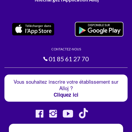
CONTACTEZ-NOUS
01 85 61 27 70
Vous souhaitez inscrire votre établissement sur
Alloj ?
Cliquez ici