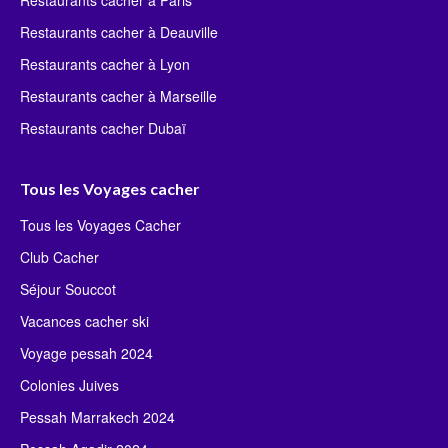
Restaurants cacher à Paris
Restaurants cacher à Deauville
Restaurants cacher à Lyon
Restaurants cacher à Marseille
Restaurants cacher Dubaï
Tous les Voyages cacher
Tous les Voyages Cacher
Club Cacher
Séjour Souccot
Vacances cacher ski
Voyage pessah 2024
Colonies Juives
Pessah Marrakech 2024