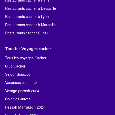
Restaurants cacher à Paris
Restaurants cacher à Deauville
Restaurants cacher à Lyon
Restaurants cacher à Marseille
Restaurants cacher Dubaï
Tous les Voyages cacher
Tous les Voyages Cacher
Club Cacher
Séjour Souccot
Vacances cacher ski
Voyage pessah 2024
Colonies Juives
Pessah Marrakech 2024