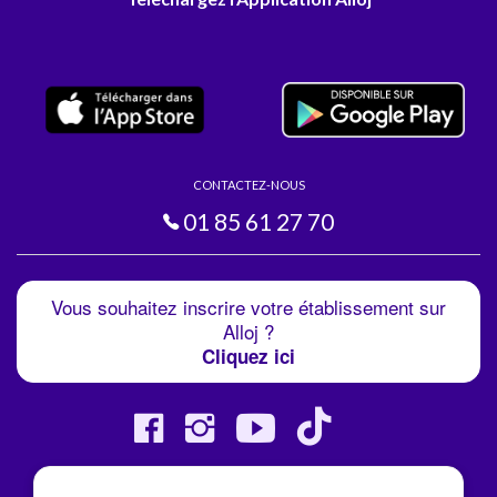
CONTACTEZ-NOUS
01 85 61 27 70
Vous souhaitez inscrire votre établissement sur
Alloj ?
Cliquez ici