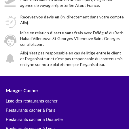
agence de voyage répertoriée Atout France.
Recevez
vos devis en 3h
, directement dans votre compte
Alloj.
Mise en relation
directe sans frais
avec Délégué du Beth
Habad Villeneuve St Georges Villeneuve Saint Georges
sur alloj.com .
Alloj n'est pas responsable en cas de litige entre le client
et l’organisateur et n'est pas responsable du contenu mis
en ligne sur notre plateforme par l'organisateur.
Manger Cacher
Liste des restaurants cacher
Restaurants cacher à Paris
Restaurants cacher à Deauville
Restaurants cacher à Lyon