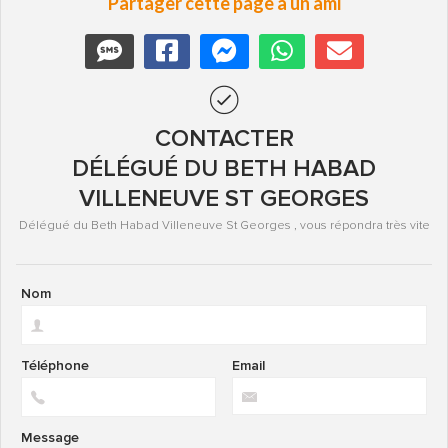
Partager cette page à un ami
CONTACTER
DÉLÉGUÉ DU BETH HABAD
VILLENEUVE ST GEORGES
Délégué du Beth Habad Villeneuve St Georges , vous répondra très vite
Nom
Téléphone
Email
Message