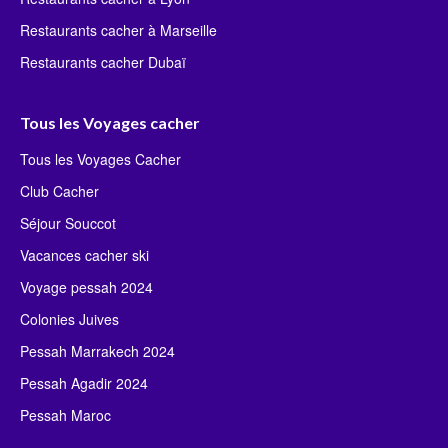
Restaurants cacher à Marseille
Restaurants cacher Dubaï
Tous les Voyages cacher
Tous les Voyages Cacher
Club Cacher
Séjour Souccot
Vacances cacher ski
Voyage pessah 2024
Colonies Juives
Pessah Marrakech 2024
Pessah Agadir 2024
Pessah Maroc