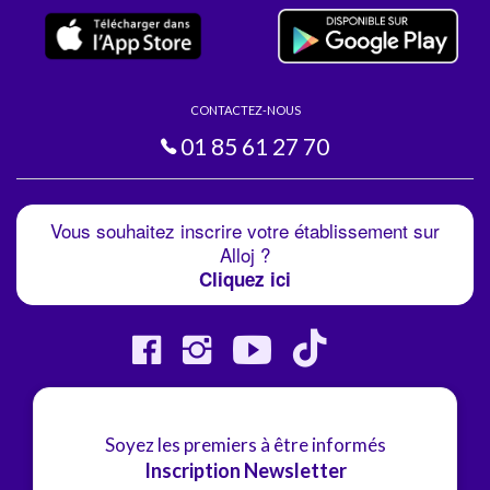
CONTACTEZ-NOUS
01 85 61 27 70
Vous souhaitez inscrire votre établissement sur
Alloj ?
Cliquez ici
Soyez les premiers à être informés
Inscription Newsletter