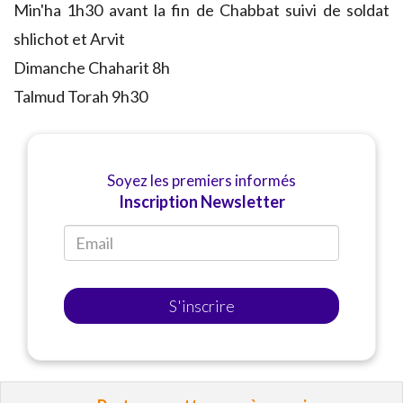
Min'ha 1h30 avant la fin de Chabbat suivi de soldat
shlichot et Arvit
Dimanche Chaharit 8h
Talmud Torah 9h30
Soyez les premiers informés
Inscription Newsletter
S'inscrire