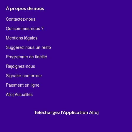
À propos de nous
Contactez-nous
Qui sommes-nous ?
Mentions légales
Suggérez-nous un resto
Programme de fidélité
Rejoignez-nous
Signaler une erreur
Paiement en ligne
Alloj Actualités
Téléchargez l'Application Alloj