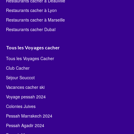
Restaurants cacher à Deauville
Restaurants cacher à Lyon
Restaurants cacher à Marseille
Restaurants cacher Dubaï
Tous les Voyages cacher
Tous les Voyages Cacher
Club Cacher
Séjour Souccot
Vacances cacher ski
Voyage pessah 2024
Colonies Juives
Pessah Marrakech 2024
Pessah Agadir 2024