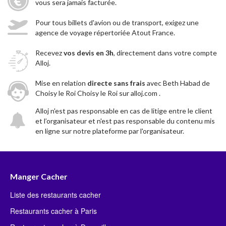
vous sera jamais facturée.
Pour tous billets d'avion ou de transport, exigez une
agence de voyage répertoriée Atout France.
Recevez
vos devis en 3h
, directement dans votre compte
Alloj.
Mise en relation
directe sans frais
avec Beth Habad de
Choisy le Roi Choisy le Roi sur alloj.com .
Alloj n'est pas responsable en cas de litige entre le client
et l’organisateur et n'est pas responsable du contenu mis
en ligne sur notre plateforme par l'organisateur.
Manger Cacher
Liste des restaurants cacher
Restaurants cacher à Paris