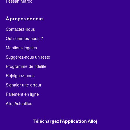
Pessah Maroc
À propos de nous
Contactez-nous
Qui sommes-nous ?
Mentions légales
Suggérez-nous un resto
Programme de fidélité
Rejoignez-nous
Signaler une erreur
Paiement en ligne
Alloj Actualités
Téléchargez l'Application Alloj