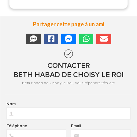
Partager cette page à un ami
CONTACTER
BETH HABAD DE CHOISY LE ROI
Beth Habad de Choisy le Roi , vous répondra très vite
Nom
Téléphone
Email