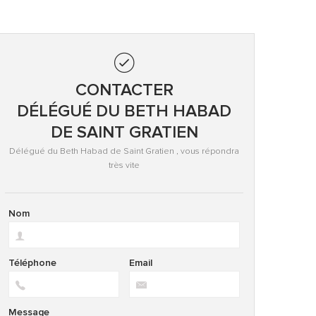
CONTACTER
DÉLÉGUÉ DU BETH HABAD
DE SAINT GRATIEN
Délégué du Beth Habad de Saint Gratien , vous répondra
très vite
Nom
Téléphone
Email
Message