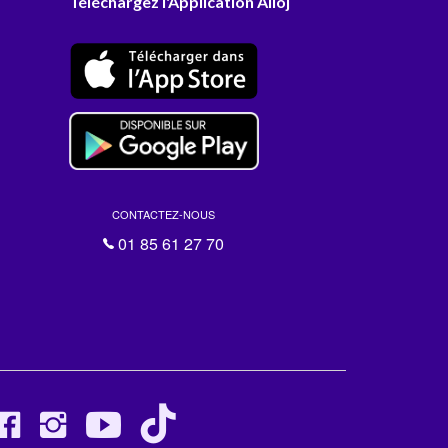
Téléchargez l'Application Alloj
CONTACTEZ-NOUS
01 85 61 27 70