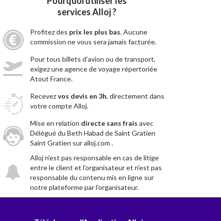
Pourquoi utiliser les
services Alloj ?
Profitez des
prix les plus bas
. Aucune
commission ne vous sera jamais facturée.
Pour tous billets d'avion ou de transport,
exigez une agence de voyage répertoriée
Atout France.
Recevez
vos devis en 3h
, directement dans
votre compte Alloj.
Mise en relation
directe sans frais
avec
Délégué du Beth Habad de Saint Gratien
Saint Gratien sur alloj.com .
Alloj n'est pas responsable en cas de litige
entre le client et l’organisateur et n'est pas
responsable du contenu mis en ligne sur
notre plateforme par l'organisateur.