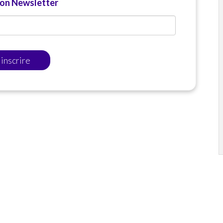
ion Newsletter
'inscrire