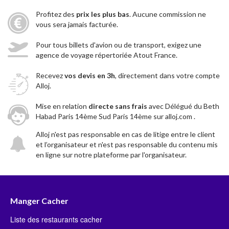
Profitez des
prix les plus bas
. Aucune commission ne
vous sera jamais facturée.
Pour tous billets d'avion ou de transport, exigez une
agence de voyage répertoriée Atout France.
Recevez
vos devis en 3h
, directement dans votre compte
Alloj.
Mise en relation
directe sans frais
avec Délégué du Beth
Habad Paris 14ème Sud Paris 14ème sur alloj.com .
Alloj n'est pas responsable en cas de litige entre le client
et l’organisateur et n'est pas responsable du contenu mis
en ligne sur notre plateforme par l'organisateur.
Manger Cacher
Liste des restaurants cacher