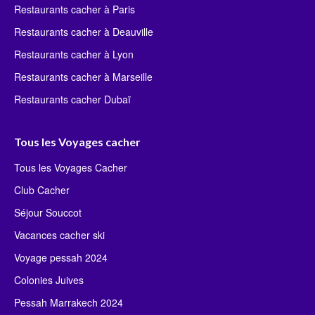
Restaurants cacher à Paris
Restaurants cacher à Deauville
Restaurants cacher à Lyon
Restaurants cacher à Marseille
Restaurants cacher Dubaï
Tous les Voyages cacher
Tous les Voyages Cacher
Club Cacher
Séjour Souccot
Vacances cacher ski
Voyage pessah 2024
Colonies Juives
Pessah Marrakech 2024