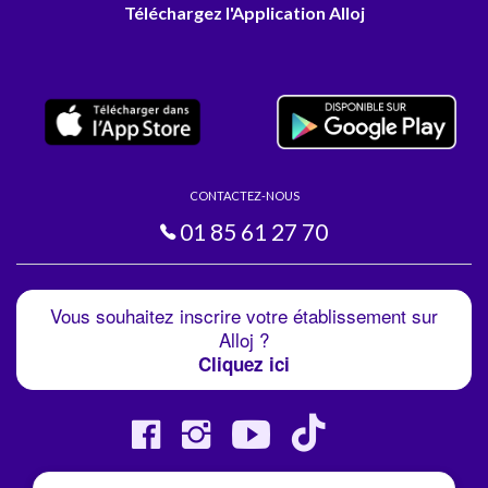
Téléchargez l'Application Alloj
CONTACTEZ-NOUS
01 85 61 27 70
Vous souhaitez inscrire votre établissement sur
Alloj ?
Cliquez ici