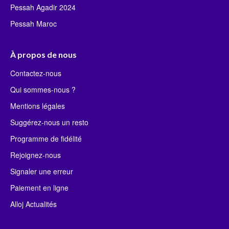
Pessah Agadir 2024
Pessah Maroc
À propos de nous
Contactez-nous
Qui sommes-nous ?
Mentions légales
Suggérez-nous un resto
Programme de fidélité
Rejoignez-nous
Signaler une erreur
Paiement en ligne
Alloj Actualités