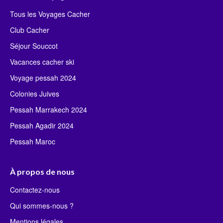
Tous les Voyages Cacher
Club Cacher
Séjour Souccot
Vacances cacher ski
Voyage pessah 2024
Colonies Juives
Pessah Marrakech 2024
Pessah Agadir 2024
Pessah Maroc
À propos de nous
Contactez-nous
Qui sommes-nous ?
Mentions légales