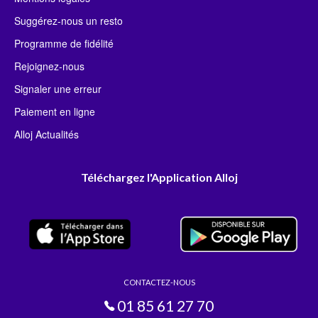
Suggérez-nous un resto
Programme de fidélité
Rejoignez-nous
Signaler une erreur
Paiement en ligne
Alloj Actualités
Téléchargez l'Application Alloj
CONTACTEZ-NOUS
01 85 61 27 70