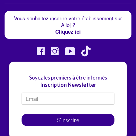
Vous souhaitez inscrire votre établissement sur
Alloj ?
Cliquez ici
Soyez les premiers à être informés
Inscription Newsletter
S'inscrire