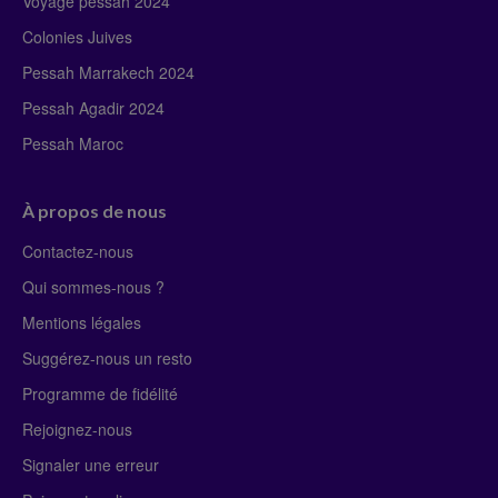
Voyage pessah 2024
Colonies Juives
Pessah Marrakech 2024
Pessah Agadir 2024
Pessah Maroc
À propos de nous
Contactez-nous
Qui sommes-nous ?
Mentions légales
Suggérez-nous un resto
Programme de fidélité
Rejoignez-nous
Signaler une erreur