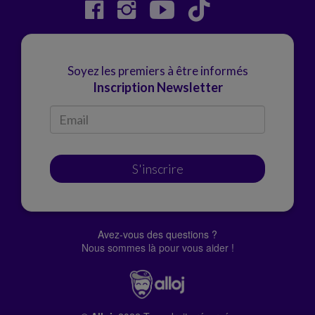
Soyez les premiers à être informés
Inscription Newsletter
S'inscrire
Avez-vous des questions ?
Nous sommes là pour vous aider !