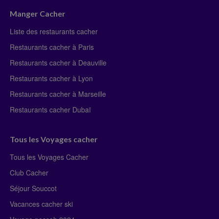
Manger Cacher
Liste des restaurants cacher
Restaurants cacher à Paris
Restaurants cacher à Deauville
Restaurants cacher à Lyon
Restaurants cacher à Marseille
Restaurants cacher Dubaï
Tous les Voyages cacher
Tous les Voyages Cacher
Club Cacher
Séjour Souccot
Vacances cacher ski