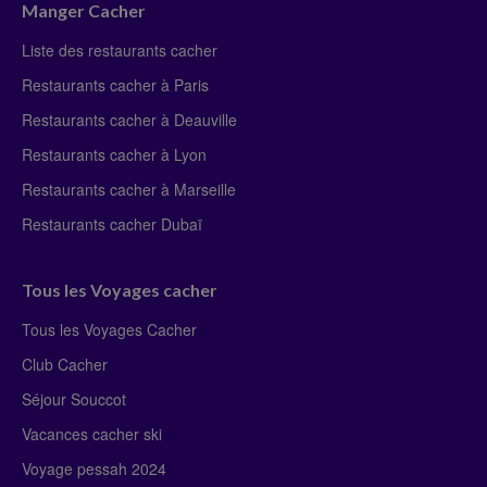
Manger Cacher
Liste des restaurants cacher
Restaurants cacher à Paris
Restaurants cacher à Deauville
Restaurants cacher à Lyon
Restaurants cacher à Marseille
Restaurants cacher Dubaï
Tous les Voyages cacher
Tous les Voyages Cacher
Club Cacher
Séjour Souccot
Vacances cacher ski
Voyage pessah 2024