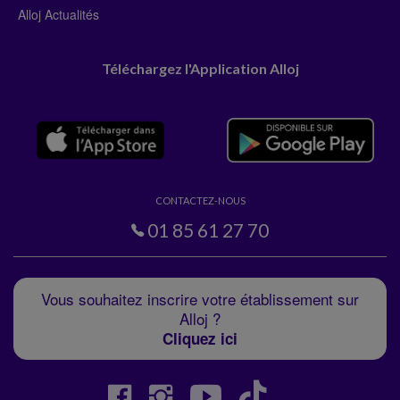
Alloj Actualités
Téléchargez l'Application Alloj
CONTACTEZ-NOUS
01 85 61 27 70
Vous souhaitez inscrire votre établissement sur
Alloj ?
Cliquez ici