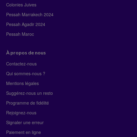
Colonies Juives
Pessah Marrakech 2024
Pessah Agadir 2024
Pessah Maroc
À propos de nous
Contactez-nous
Qui sommes-nous ?
Mentions légales
Suggérez-nous un resto
Programme de fidélité
Rejoignez-nous
Signaler une erreur
Paiement en ligne