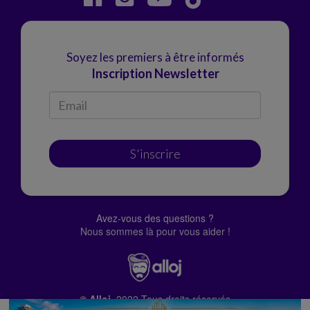
Soyez les premiers à être informés
Inscription Newsletter
S'inscrire
Avez-vous des questions ?
Nous sommes là pour vous aider !
© Alloj.
2022 Tous droits réservés