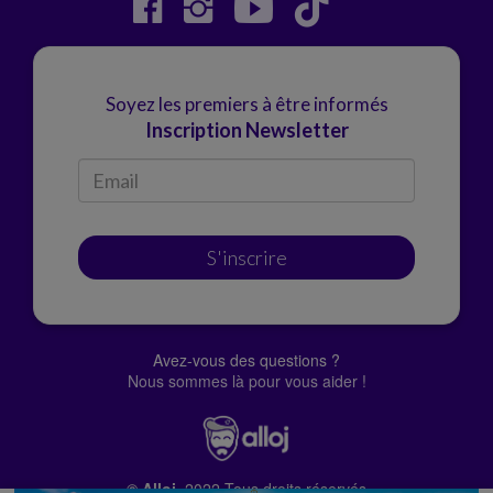
Soyez les premiers à être informés
Inscription Newsletter
S'inscrire
Avez-vous des questions ?
Nous sommes là pour vous aider !
© Alloj.
2022 Tous droits réservés