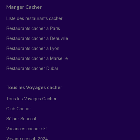
Manger Cacher
Liste des restaurants cacher
Restaurants cacher à Paris
Restaurants cacher à Deauville
Restaurants cacher à Lyon
Restaurants cacher à Marseille
Restaurants cacher Dubaï
Tous les Voyages cacher
Tous les Voyages Cacher
Club Cacher
Séjour Souccot
Vacances cacher ski
Voyage pessah 2024