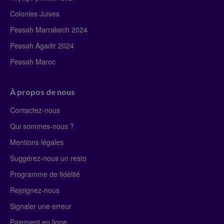
Colonies Juives
Pessah Marrakech 2024
Pessah Agadir 2024
Pessah Maroc
À propos de nous
Contactez-nous
Qui sommes-nous ?
Mentions légales
Suggérez-nous un resto
Programme de fidélité
Rejoignez-nous
Signaler une erreur
Paiement en ligne