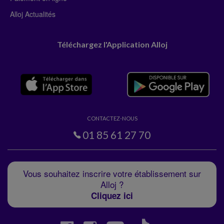
Alloj Actualités
Téléchargez l'Application Alloj
CONTACTEZ-NOUS
01 85 61 27 70
Vous souhaitez inscrire votre établissement sur
Alloj ?
Cliquez ici