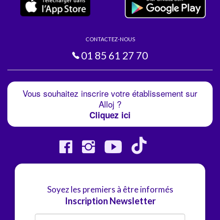
CONTACTEZ-NOUS
01 85 61 27 70
Vous souhaitez inscrire votre établissement sur
Alloj ?
Cliquez ici
Soyez les premiers à être informés
Inscription Newsletter