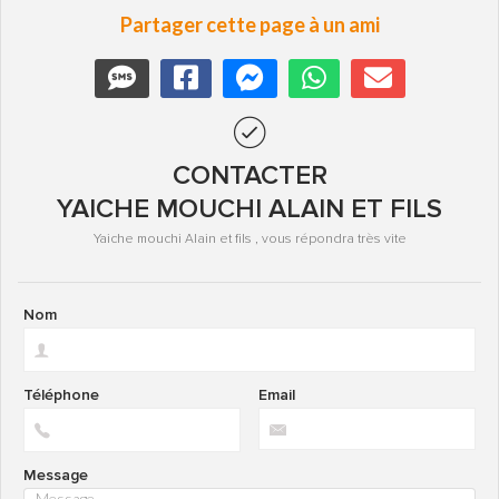
Partager cette page à un ami
CONTACTER
YAICHE MOUCHI ALAIN ET FILS
Yaiche mouchi Alain et fils , vous répondra très vite
Nom
Téléphone
Email
Message