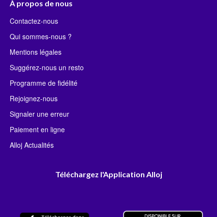
À propos de nous
Contactez-nous
Qui sommes-nous ?
Mentions légales
Suggérez-nous un resto
Programme de fidélité
Rejoignez-nous
Signaler une erreur
Paiement en ligne
Alloj Actualités
Téléchargez l'Application Alloj