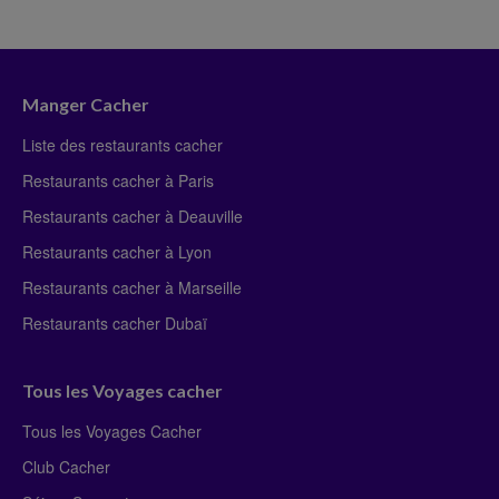
Manger Cacher
Liste des restaurants cacher
Restaurants cacher à Paris
Restaurants cacher à Deauville
Restaurants cacher à Lyon
Restaurants cacher à Marseille
Restaurants cacher Dubaï
Tous les Voyages cacher
Tous les Voyages Cacher
Club Cacher