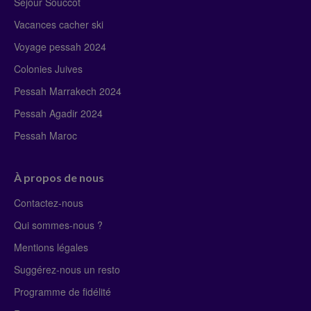
Séjour Souccot
Vacances cacher ski
Voyage pessah 2024
Colonies Juives
Pessah Marrakech 2024
Pessah Agadir 2024
Pessah Maroc
À propos de nous
Contactez-nous
Qui sommes-nous ?
Mentions légales
Suggérez-nous un resto
Programme de fidélité