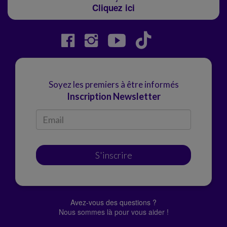
Cliquez ici
Soyez les premiers à être informés
Inscription Newsletter
S'inscrire
Avez-vous des questions ?
Nous sommes là pour vous aider !