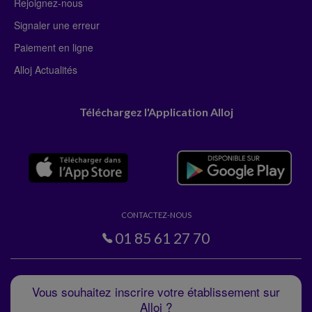
Rejoignez-nous
Signaler une erreur
Paiement en ligne
Alloj Actualités
Téléchargez l'Application Alloj
CONTACTEZ-NOUS
01 85 61 27 70
Vous souhaitez inscrire votre établissement sur
Alloj ?