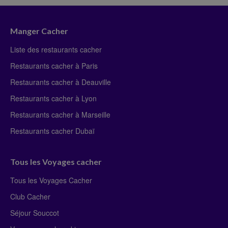
Manger Cacher
Liste des restaurants cacher
Restaurants cacher à Paris
Restaurants cacher à Deauville
Restaurants cacher à Lyon
Restaurants cacher à Marseille
Restaurants cacher Dubaï
Tous les Voyages cacher
Tous les Voyages Cacher
Club Cacher
Séjour Souccot