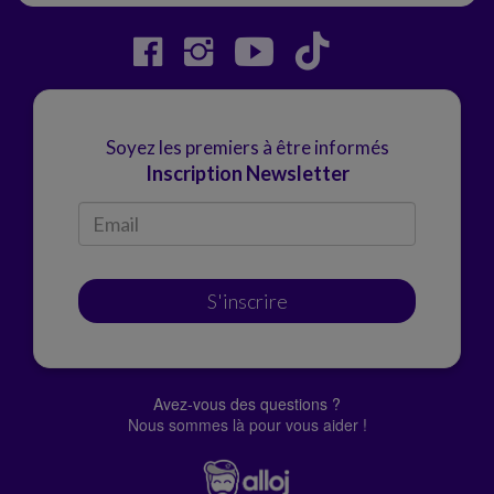
Soyez les premiers à être informés
Inscription Newsletter
S'inscrire
Avez-vous des questions ?
Nous sommes là pour vous aider !