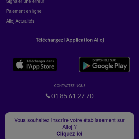
Signaler une erreur
Paiement en ligne
Alloj Actualités
Téléchargez l'Application Alloj
CONTACTEZ-NOUS
01 85 61 27 70
Vous souhaitez inscrire votre établissement sur
Alloj ?
Cliquez ici