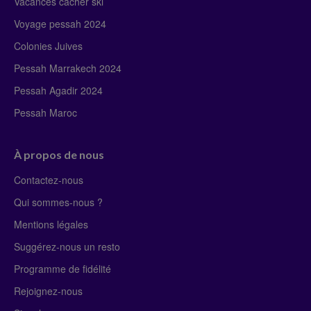
Vacances cacher ski
Voyage pessah 2024
Colonies Juives
Pessah Marrakech 2024
Pessah Agadir 2024
Pessah Maroc
À propos de nous
Contactez-nous
Qui sommes-nous ?
Mentions légales
Suggérez-nous un resto
Programme de fidélité
Rejoignez-nous