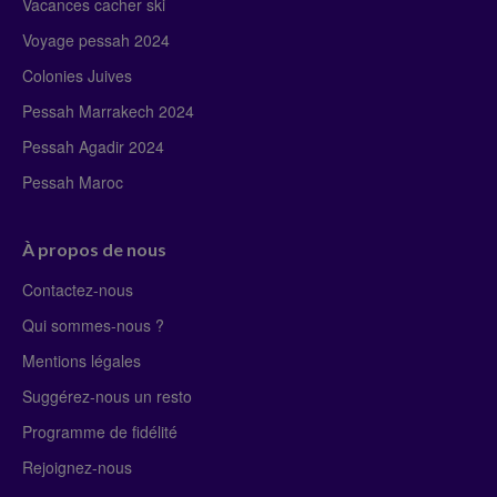
Vacances cacher ski
Voyage pessah 2024
Colonies Juives
Pessah Marrakech 2024
Pessah Agadir 2024
Pessah Maroc
À propos de nous
Contactez-nous
Qui sommes-nous ?
Mentions légales
Suggérez-nous un resto
Programme de fidélité
Rejoignez-nous