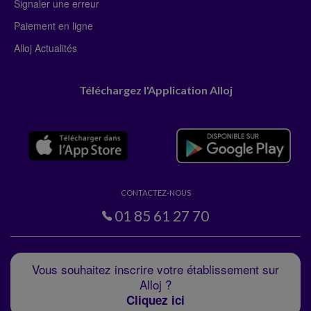
Signaler une erreur
Paiement en ligne
Alloj Actualités
Téléchargez l'Application Alloj
CONTACTEZ-NOUS
01 85 61 27 70
Vous souhaitez inscrire votre établissement sur
Alloj ?
Cliquez ici