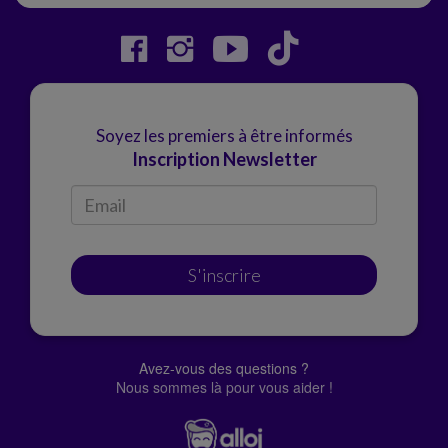
Soyez les premiers à être informés
Inscription Newsletter
S'inscrire
Avez-vous des questions ?
Nous sommes là pour vous aider !